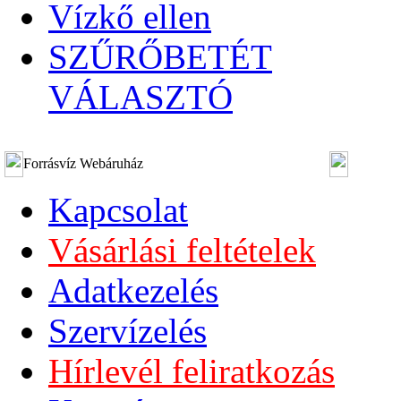
Vízkő ellen
SZŰRŐBETÉT
VÁLASZTÓ
Forrásvíz Webáruház
Kapcsolat
Vásárlási feltételek
Adatkezelés
Szervízelés
Hírlevél feliratkozás