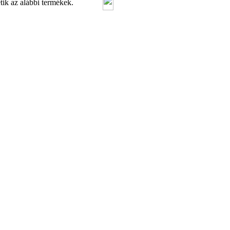
tik az alábbi termékek.