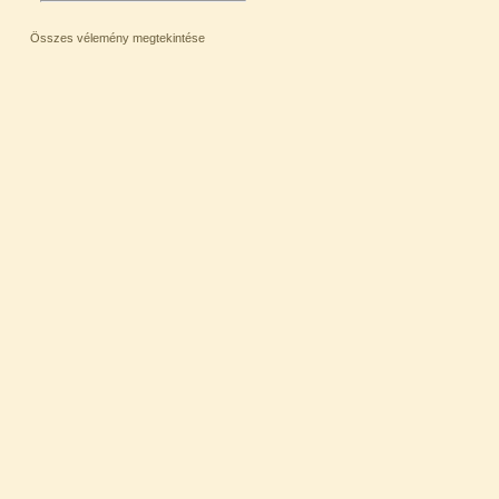
Összes vélemény megtekintése