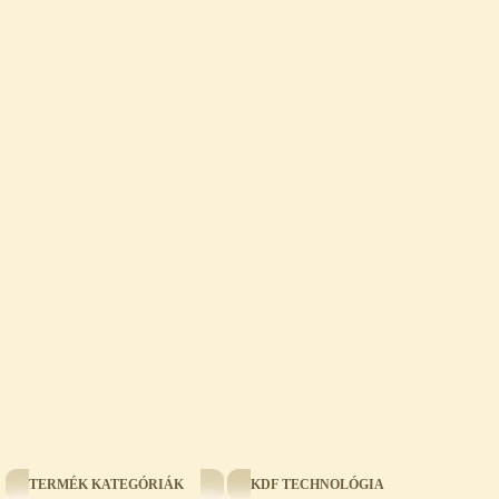
TERMÉK KATEGÓRIÁK
KDF TECHNOLÓGIA