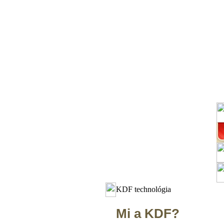
KDF technológia
Mi a KDF?