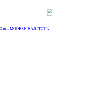
hoz, 3-utas MODERN HAJLÍTOTT,