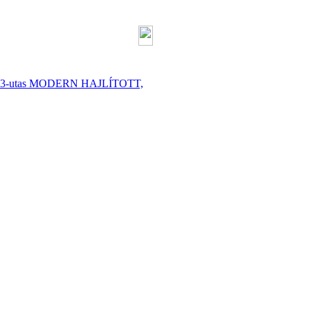
hoz, 3-utas MODERN HAJLÍTOTT,