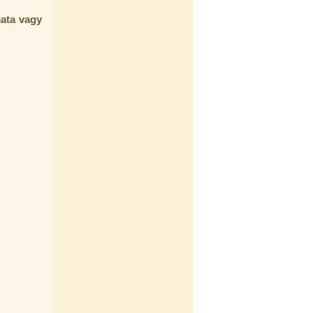
mata vagy