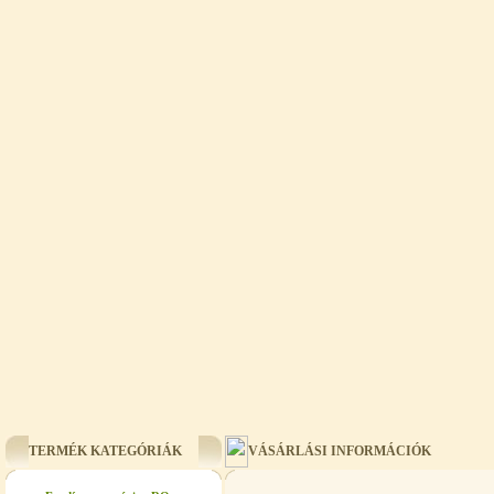
TERMÉK KATEGÓRIÁK
VÁSÁRLÁSI INFORMÁCIÓK