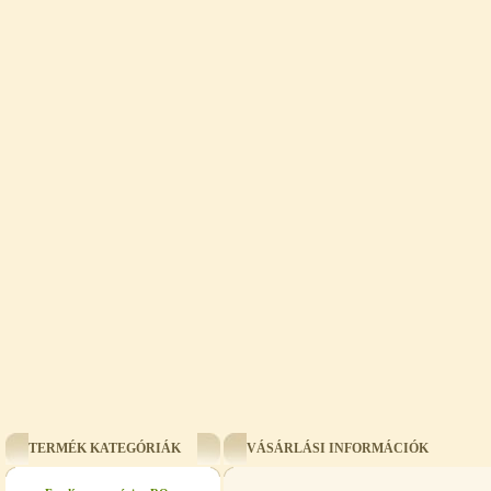
TERMÉK KATEGÓRIÁK
VÁSÁRLÁSI INFORMÁCIÓK