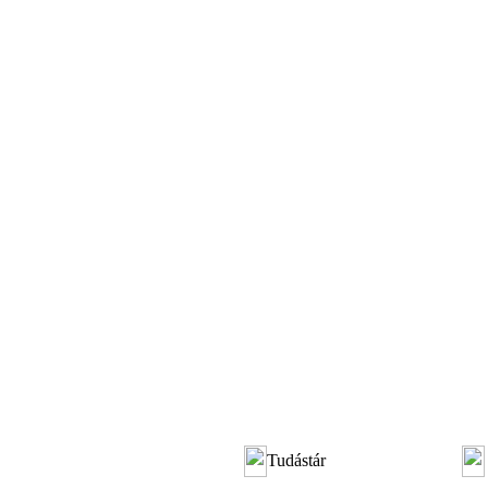
Tudástár