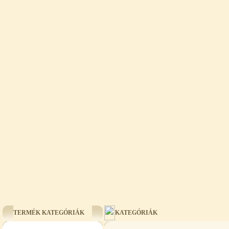
TERMÉK KATEGÓRIÁK
KATEGÓRIÁK