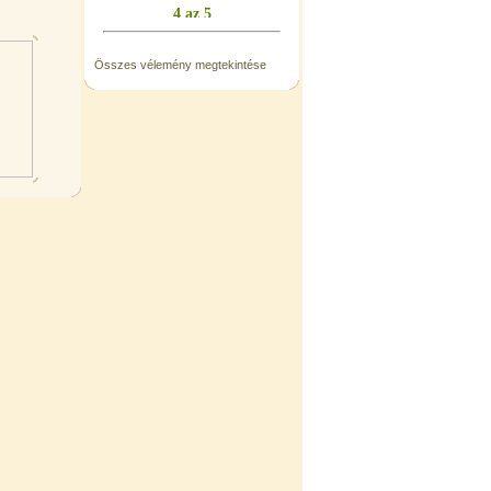
Összes vélemény megtekintése