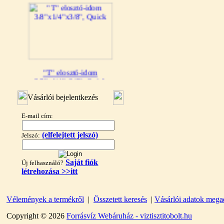
"T" elosztó-idom
3/8"x1/4"x3/8", Quick
360,-Ft
Vásárlói bejelentkezés
320,-Ft
---------
E-mail cím:
(elfelejtett jelszó)
Jelszó:
Saját fiók
Új felhasználó?
létrehozása >>itt
"T" elosztó-idom
Vélemények a termékről
|
Összetett keresés
|
Vásárlói adatok mega
1/4"x3/8"x1/4", Quick
Copyright © 2026
Forrásvíz Webáruház - viztisztitobolt.hu