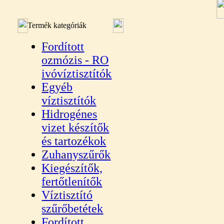
Termék kategóriák
Fordított
ozmózis - RO
ivóvíztisztítók
Egyéb
víztisztítók
Hidrogénes
vizet készítők
és tartozékok
Zuhanyszűrők
Kiegészítők,
fertőtlenítők
Víztisztító
szűrőbetétek
Fordított