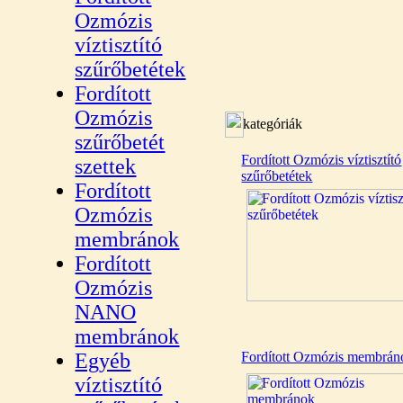
Ozmózis
víztisztító
szűrőbetétek
Fordított
Ozmózis
kategóriák
szűrőbetét
Fordított Ozmózis víztisztító
szettek
szűrőbetétek
Fordított
Ozmózis
membránok
Fordított
Ozmózis
NANO
membránok
Egyéb
Fordított Ozmózis membrán
víztisztító