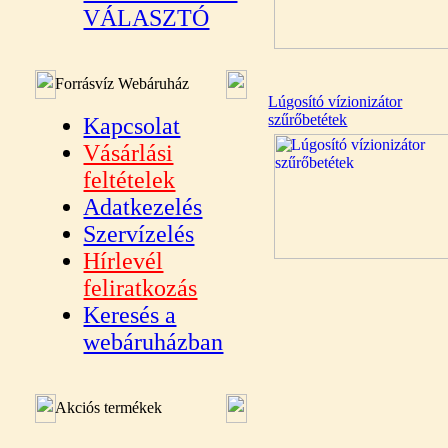
VÁLASZTÓ
Forrásvíz Webáruház
Lúgosító vízionizátor
szűrőbetétek
Kapcsolat
Vásárlási
feltételek
Adatkezelés
Szervízelés
Hírlevél
feliratkozás
Keresés a
webáruházban
Akciós termékek