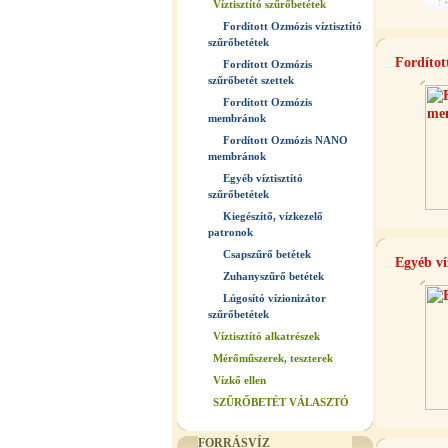
Víztisztító szűrőbetétek
Fordított Ozmózis víztisztító
szűrőbetétek
Fordíto
Fordított Ozmózis
szűrőbetét szettek
Fordított Ozmózis
membránok
Fordított Ozmózis NANO
membránok
Egyéb víztisztító
szűrőbetétek
Kiegészítő, vízkezelő
patronok
Csapszűrő betétek
Egyéb ví
Zuhanyszűrő betétek
Lúgosító vízionizátor
szűrőbetétek
Víztisztító alkatrészek
Mérőműszerek, teszterek
Vízkő ellen
SZŰRŐBETÉT VÁLASZTÓ
FORRÁSVÍZ