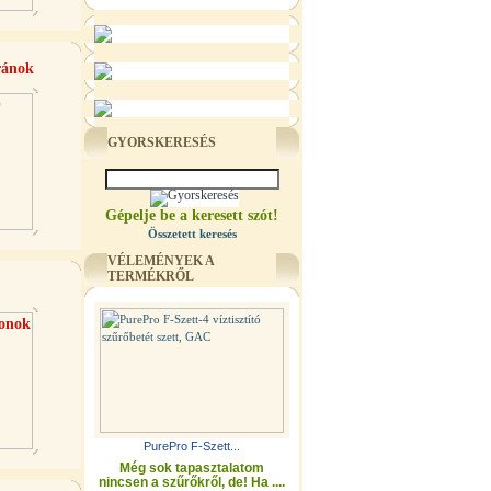
ránok
GYORSKERESÉS
Gépelje be a keresett szót!
Összetett keresés
VÉLEMÉNYEK A
TERMÉKRŐL
PurePro F-Szett...
Még sok tapasztalatom
nincsen a szűrőkről, de! Ha ....