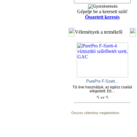
Gépelje be a keresett szót!
Összetett keresés
Vélemények a termékről
PurePro F-Szett...
Tíz éve használjuk, az egész család
elégedett. Elt....
Összes vélemény megtekintése