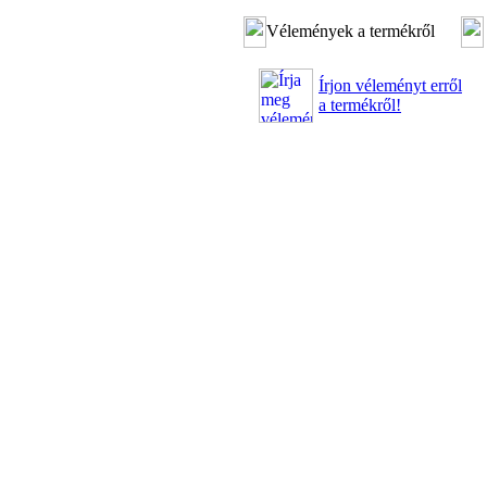
Vélemények a termékről
Írjon véleményt erről
a termékről!